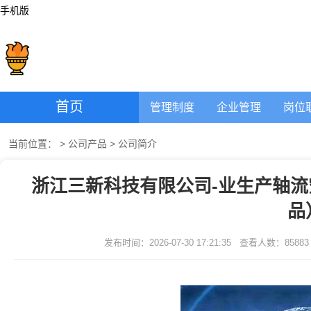
手机版
首页
管理制度
企业管理
岗位
当前位置：
>
公司产品
>
公司简介
浙江三新科技有限公司-业生产轴流
品
发布时间：2026-07-30 17:21:35
查看人数：
85883