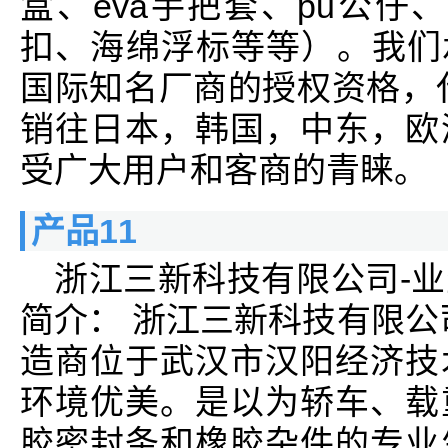
盒、eva手把套、pu公仔、
扣、海绵浮标等等）。我们
国际知名厂商的授权资格，
销往日本，韩国，中东，欧
受广大用户和客商的青睐。
产品11
浙江三新科技有限公司-
简介： 浙江三新科技有限公
造商位于武汉市汉阳经济技
环境优美。是以为轿车、载
胶密封条和橡胶杂件的专业