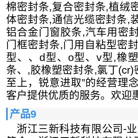
棉密封条,复合密封条,植绒
体密封条,通信光缆密封条,
铝合金门窗胶条,汽车用密封
门框密封条,门用自粘型密封条
型、、d型、o型、v型,橡塑
条、,胶橡塑密封条,氯丁(c
至上，锐意进取”的经营理念
客户提供优质的服务。欢迎
产品9
浙江三新科技有限公司-