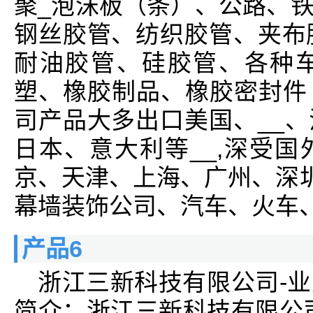
聚_泡沫板（条）、公路、
钢丝胶管、纺织胶管、夹布
耐油胶管、硅胶管、各种
塑、橡胶制品、橡胶密封件
司产品大多出口美国、__
日本、意大利等__,深受
京、天津、上海、广州、深圳
幕墙装饰公司、汽车、火车、
产品6
浙江三新科技有限公司-
简介：浙江三新科技有限公