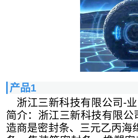
产品1
浙江三新科技有限公司-
简介：浙江三新科技有限公
造商是密封条、三元乙丙海绵