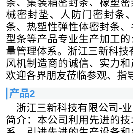
条、集装箱密封条、橡塑密
械密封垫、人防门密封条
条、热塑性弹性体密封条、
型条等产品专业生产加工的
量管理体系。浙江三新科技
风机制造商的诚信、实力和
欢迎各界朋友莅临参观、指
产品2
浙江三新科技有限公司-
简介：本公司利用先进的技
系，引进先进的生产设备和