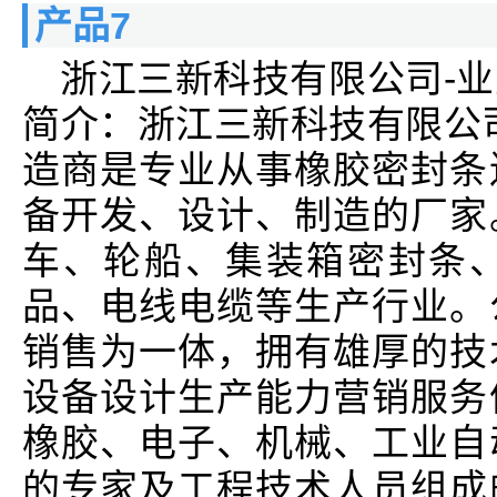
产品7
浙江三新科技有限公司-
简介：浙江三新科技有限公
造商是专业从事橡胶密封条
备开发、设计、制造的厂家
车、轮船、集装箱密封条
品、电线电缆等生产行业。
销售为一体，拥有雄厚的技
设备设计生产能力营销服务
橡胶、电子、机械、工业自
的专家及工程技术人员组成