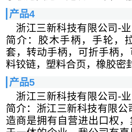
产品4
浙江三新科技有限公司-
简介：胶木手柄，手轮，
套，转动手柄，可折手柄，
料铰链，塑料合页，橡胶密
产品5
浙江三新科技有限公司-
简介：浙江三新科技有限公
造商是拥有自营进出口权，