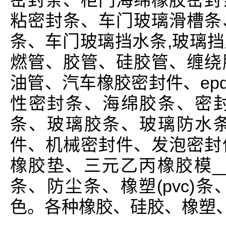
密封条、柜门海绵橡胶密封
粘密封条、车门玻璃滑槽条
条、车门玻璃挡水条,玻璃
燃管、胶管、硅胶管、缠绕
油管、汽车橡胶密封件、ep
性密封条、海绵胶条、密
条、玻璃胶条、玻璃防水
件、机械密封件、发泡密封
橡胶垫、三元乙丙橡胶模_
条、防尘条、橡塑(pvc)
色。各种橡胶、硅胶、橡塑、三