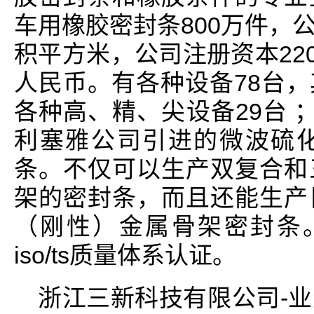
车用橡胶密封条800万件，
积平方米，公司注册资本220
人民币。有各种设备78台
各种高、精、尖设备29台 
利塞雅公司引进的微波硫
条。不仅可以生产双复合和
架的密封条，而且还能生产
（刚性）金属骨架密封条。
iso/ts质量体系认证。
浙江三新科技有限公司-