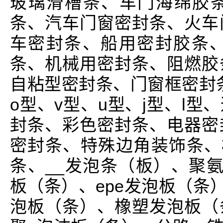
玻璃滑槽条、车门海绵胶
条、汽车门窗密封条、火车
车密封条、船用密封胶条、
条、机械用密封条、阻燃胶
自粘型密封条、门窗框密封条
o型、v型、u型、j型、l
封条、彩色密封条、电器密
密封条、特殊边角装饰条、橡
条、__发泡条（板）、聚氨
板（条）、epe发泡板（条）
泡板（条）、橡塑发泡板（