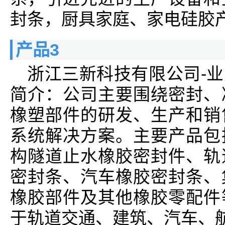
封条，厨具家庭、家电硅胶
产品3
浙江三新科技有限公司-
简介：公司主要围绕密封、
橡塑部件的研发、生产和销
系统解决方案。主要产品包
构隧道止水橡胶密封件、轨
密封条、汽车橡胶密封条、
橡胶部件及其他橡胶零配件
于轨道交通、建筑、汽车、