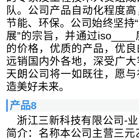
队。公司产品自动化程度高
节能、环保。公司始终坚持
展”的宗旨，并通过iso__
的价格，优质的产品，优良
远销国内外各地，深受广大
天朗公司将一如既往，愿与
造美好未来。
产品8
浙江三新科技有限公司-
简介：名称本公司主营三元