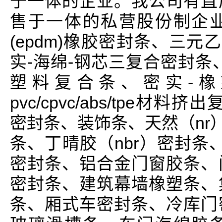
于一体的企业。我公司有直
售于一体的私营股份制企
(epdm)橡胶密封条、三元
实-海绵-钢芯三复合密封条
塑料复合条、密实-橡
pvc/cpvc/abs/tpe材
密封条、装饰条、天然（nr
条、丁晴胶（nbr）密封条、
密封条、铝合金门窗胶条、
密封条、建筑幕墙橡塑条、
条、厢式车密封条、冷库门