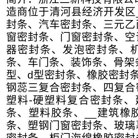
造商位于清河县经济开发区_
封条、汽车密封条、三元乙
窗密封条、门窗密封条、空
器密封条、发泡密封条、
条、车门条、装饰条、骨架
型、d型密封条、橡胶密封条
钢蕊三复合密封条、四复合
塑料-硬塑料复合密封条、
条、塑料胶条、__建筑橡
条、塑钢门窗密封条、玻璃