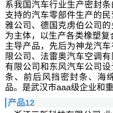
系我国汽车行业生产密封条
支持的汽车零部件生产的民
雅公司、德国克虏伯公司的
为主体，以生产各类橡塑复
主导产品，先后为神龙汽车
限公司、法雷奥汽车空调有
有限公司和东风汽车公司设
条、前后风挡密封条、海
品。是武汉市aaa级企业和
产品12