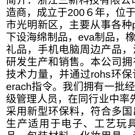
简介：浙江三新科技有限公
造商，成立于200６年，位
市光明新区，主要从事各种
下设海绵制品，eva制品，
礼品，手机电脑周边产品，
研发生产和销售。本公司拥
技术力量，并通过rohs环
erach指令。我们拥有一
级管理人员，在同行业中率先通
采用新型环保料，符合多国
生产适用于电子、工艺玩