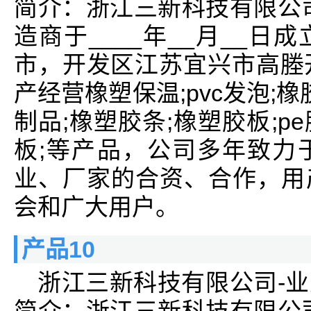
简介：浙江三新科技有限公
造商于____年__月__
市，开发区江苏宜兴市高塍
产经营橡塑保温;pvc发泡;
制品;橡塑胶条;橡塑胶板;pe胶
板;等产品，公司多年致力
业、厂家的合资、合作，用
会和广大用户。
产品10
浙江三新科技有限公司-